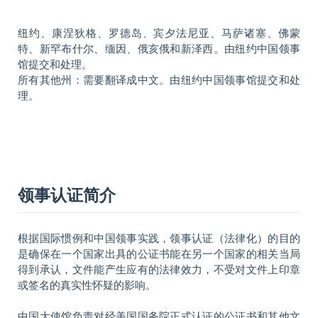
纽约、康涅狄格、罗德岛、宾夕法尼亚、马萨诸塞、佛蒙
特、新罕布什尔、缅因、俄亥俄和新泽西。由纽约中国领事
馆提交和处理。
所有其他州：需要翻译成中文。由纽约中国领事馆提交和处
理。
领事认证简介
根据国际惯例和中国领事实践，领事认证（法律化）的目的
是确保在一个国家出具的公证书能在另一个国家的相关当局
得到承认，文件能产生应有的法律效力，不受对文件上印章
或签名的真实性怀疑的影响。
中国大使馆负责对经美国国务院正式认证的公证书和其他文