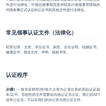
件进行法律化；中国总领事馆负责对经其行使领事管辖权的
州国务卿正式认证的公证书和其他文件进行法律化。
常见领事认证文件（法律化）
犯罪记录、文凭、学位证书、执照、出生证明、结婚证书、
健康证书、商业文件、声明、授权书等。
认证程序
步骤1
--- 除非是联邦/州/地方主管办公室出具的原始认证副
本/证书，否则您的文件需要由当地公证员公证。我们在AET
设有公证员，可以在我们的办公室为您公证文件。