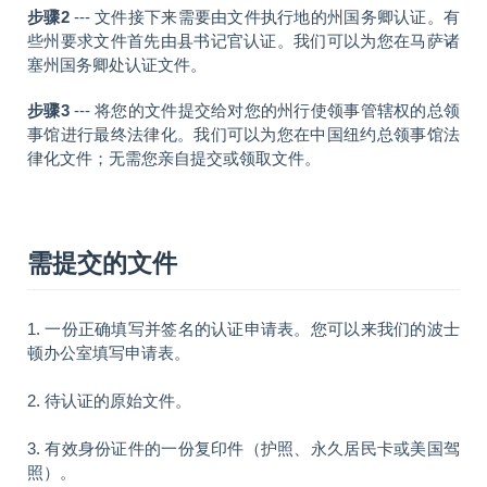
步骤2
--- 文件接下来需要由文件执行地的州国务卿认证。有
些州要求文件首先由县书记官认证。我们可以为您在马萨诸
塞州国务卿处认证文件。
步骤3
--- 将您的文件提交给对您的州行使领事管辖权的总领
事馆进行最终法律化。我们可以为您在中国纽约总领事馆法
律化文件；无需您亲自提交或领取文件。
需提交的文件
1. 一份正确填写并签名的认证申请表。您可以来我们的波士
顿办公室填写申请表。
2. 待认证的原始文件。
3. 有效身份证件的一份复印件（护照、永久居民卡或美国驾
照）。