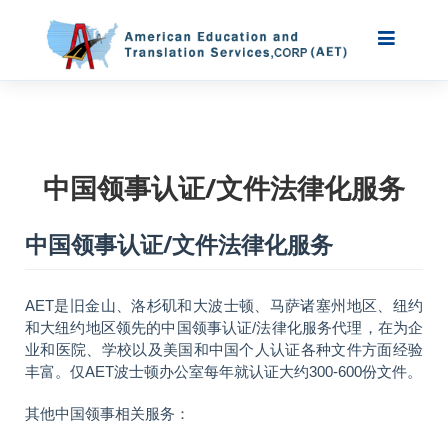
中国领事认证/文件法律化服务
中国领事认证/文件法律化服务
AET是旧金山、洛杉矶和大波士顿、马萨诸塞州地区、纽约
和大纽约地区领先的中国领事认证/法律化服务代理，在为企
业和医院、学校以及美国和中国个人认证各种文件方面经验
丰富。仅AET波士顿办公室每年就认证大约300-600份文件。
其他中国领事相关服务：