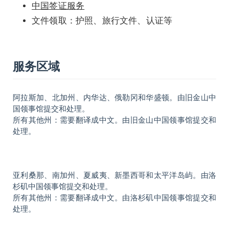
中国签证服务
文件领取：护照、旅行文件、认证等
服务区域
阿拉斯加、北加州、内华达、俄勒冈和华盛顿。由旧金山中
国领事馆提交和处理。
所有其他州：需要翻译成中文。由旧金山中国领事馆提交和
处理。
亚利桑那、南加州、夏威夷、新墨西哥和太平洋岛屿。由洛
杉矶中国领事馆提交和处理。
所有其他州：需要翻译成中文。由洛杉矶中国领事馆提交和
处理。