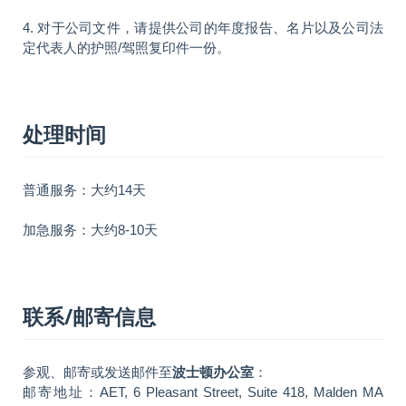
4. 对于公司文件，请提供公司的年度报告、名片以及公司法
定代表人的护照/驾照复印件一份。
处理时间
普通服务：大约14天
加急服务：大约8-10天
联系/邮寄信息
参观、邮寄或发送邮件至
波士顿办公室
：
邮寄地址：AET, 6 Pleasant Street, Suite 418, Malden MA