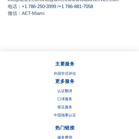
电话：
+1 786-250-3999
/
+1 786-881-7058
微信：AET-Miami
主要服务
外国学历评估
更多服务
认证翻译
口译服务
签证服务
中国领事认证
热门链接
服务费用