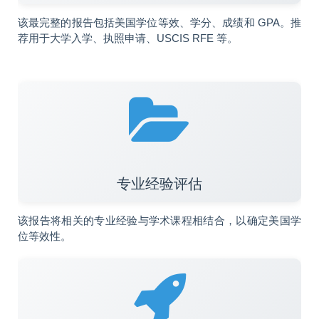
该最完整的报告包括美国学位等效、学分、成绩和 GPA。推
荐用于大学入学、执照申请、USCIS RFE 等。
专业经验评估
该报告将相关的专业经验与学术课程相结合，以确定美国学
位等效性。