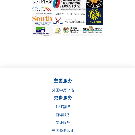
主要服务
外国学历评估
更多服务
认证翻译
口译服务
签证服务
中国领事认证