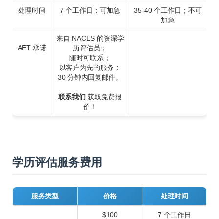
处理时间
7 个工作日；可加急
35-40 个工作日；不可
加急
来自 NACES 的资深学
AET 承诺
历评估员；
随时可联系；
以客户为先的服务；
30 分钟内回复邮件。
联系我们
获取免费报
价！
学历评估服务费用
服务类型
价格
处理时间
$100
7 个工作日