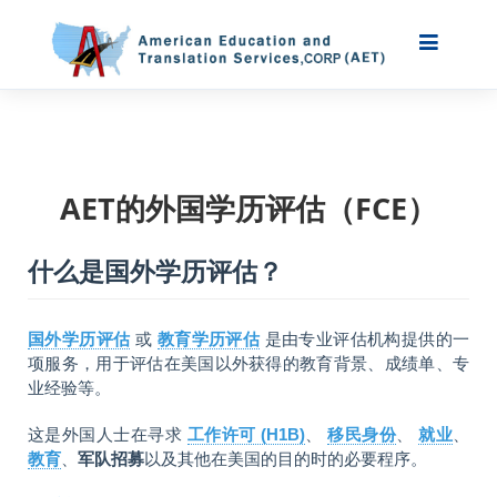
AET的外国学历评估（FCE）
什么是国外学历评估？
国外学历评估
或
教育学历评估
是由专业评估机构提供的一
项服务，用于评估在美国以外获得的教育背景、成绩单、专
业经验等。
这是外国人士在寻求
工作许可 (H1B)
、
移民身份
、
就业
、
教育
、
军队招募
以及其他在美国的目的时的必要程序。