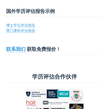
国外学历评估报告示例
博士学位评估报告
逐门课程评估报告
联系我们
获取免费报价！
学历评估合作伙伴