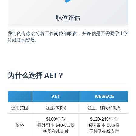
职位评估
我们的专家会分析工作岗位的职责，并评估是否需要学士学
位或其他资质。
为什么选择 AET？
AET
WES/ECE
适用范围
就业和移民
就业、移民和教育
$100/学位
$120-240/学位
价格
额外副本 $40-60/份
额外副本 $60/份
接受在线支付
不接受在线支付