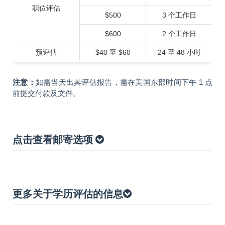
职位评估
$500
3 个工作日
$600
2 个工作日
预评估
$40 至 $60
24 至 48 小时
注意：
如需当天出具评估报告，需在美国东部时间下午 1 点
前提交付款及文件。
点击查看邮寄选项
更多关于学历评估的信息