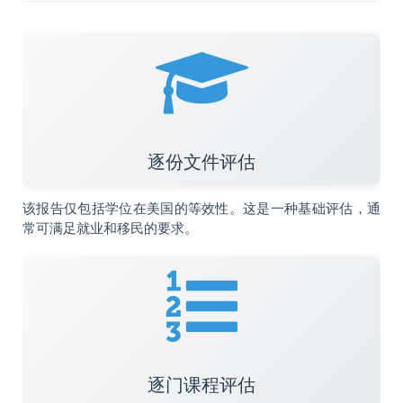
逐份文件评估
该报告仅包括学位在美国的等效性。这是一种基础评估，通
常可满足就业和移民的要求。
逐门课程评估