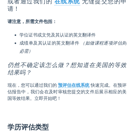
或者通过我们的
在线系统
无缝提交您的申
请！
请注意，所需文件包括：
学位证书或文凭及其认证的英文翻译件
成绩单及其认证的英文翻译件
（如做课程逐项评估则
必需）
仍然不确定该怎么做？想知道在美国的等效
结果吗？
现在，您可以通过我们的
预评估在线系统
快速完成。在预评
估报告中，我们会在及时审核您提交的文件后展示相应的美
国等效结果。立即开始吧！
学历评估类型