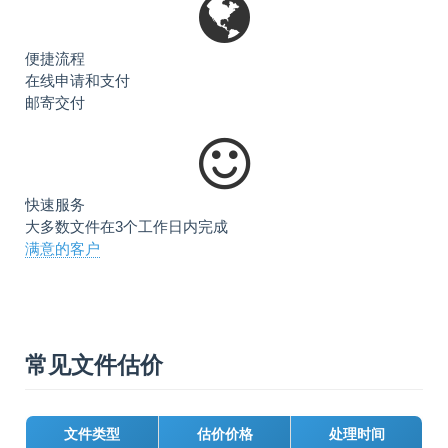
便捷流程
在线申请和支付
邮寄交付
快速服务
大多数文件在3个工作日内完成
满意的客户
常见文件估价
文件类型
估价价格
处理时间