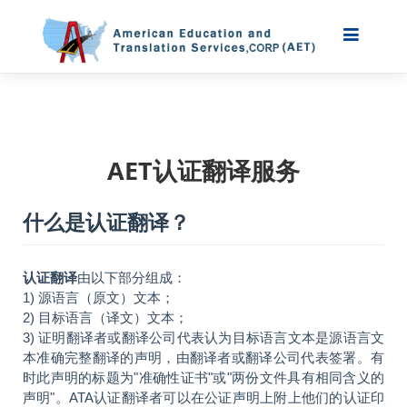
AET认证翻译服务
什么是认证翻译？
认证翻译
由以下部分组成：
1) 源语言（原文）文本；
2) 目标语言（译文）文本；
3) 证明翻译者或翻译公司代表认为目标语言文本是源语言文
本准确完整翻译的声明，由翻译者或翻译公司代表签署。有
时此声明的标题为"准确性证书"或"两份文件具有相同含义的
声明"。ATA认证翻译者可以在公证声明上附上他们的认证印