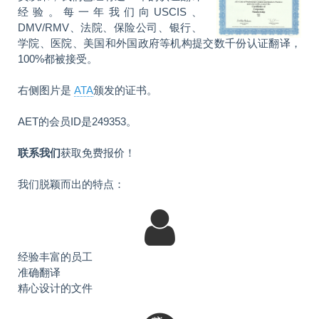
经验。每一年我们向USCIS、
DMV/RMV、法院、保险公司、银行、
学院、医院、美国和外国政府等机构提交数千份认证翻译，
100%都被接受。
右侧图片是
ATA
颁发的证书。
AET的会员ID是249353。
联系我们
获取免费报价！
我们脱颖而出的特点：
经验丰富的员工
准确翻译
精心设计的文件