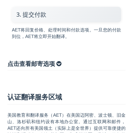
3. 提交付款
AET将回复价格、处理时间和付款选项。一旦您的付款
到位，AET将立即开始翻译。
点击查看邮寄选项
认证翻译服务区域
美国教育和翻译服务（AET）在美国迈阿密、波士顿、旧金
山、洛杉矶和纽约设有本地办公室。通过互联网和邮件，
AET还向所有美国领土（实际上是全世界）提供可靠便捷的