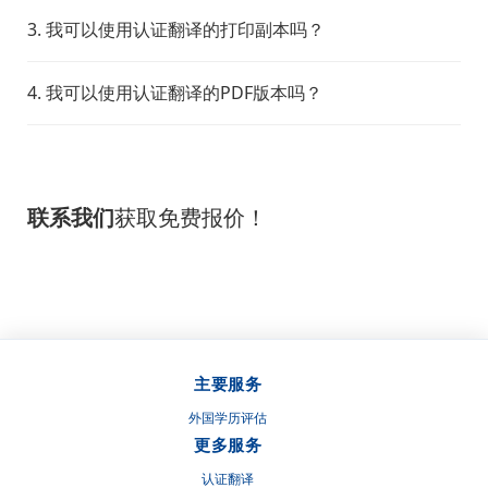
3. 我可以使用认证翻译的打印副本吗？
4. 我可以使用认证翻译的PDF版本吗？
联系我们
获取免费报价！
主要服务
外国学历评估
更多服务
认证翻译