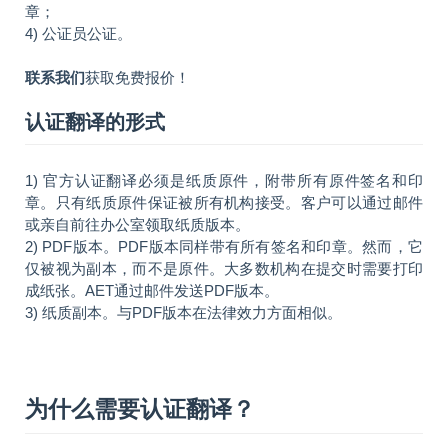
章；
4) 公证员公证。
联系我们
获取免费报价！
认证翻译的形式
1) 官方认证翻译必须是纸质原件，附带所有原件签名和印
章。只有纸质原件保证被所有机构接受。客户可以通过邮件
或亲自前往办公室领取纸质版本。
2) PDF版本。PDF版本同样带有所有签名和印章。然而，它
仅被视为副本，而不是原件。大多数机构在提交时需要打印
成纸张。AET通过邮件发送PDF版本。
3) 纸质副本。与PDF版本在法律效力方面相似。
为什么需要认证翻译？