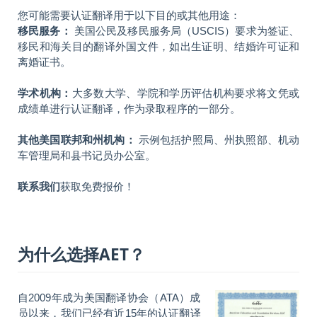
您可能需要认证翻译用于以下目的或其他用途：
移民服务：
美国公民及移民服务局（USCIS）要求为签证、
移民和海关目的翻译外国文件，如出生证明、结婚许可证和
离婚证书。
学术机构：
大多数大学、学院和学历评估机构要求将文凭或
成绩单进行认证翻译，作为录取程序的一部分。
其他美国联邦和州机构：
示例包括护照局、州执照部、机动
车管理局和县书记员办公室。
联系我们
获取免费报价！
为什么选择AET？
自2009年成为美国翻译协会（ATA）成
员以来，我们已经有近15年的认证翻译