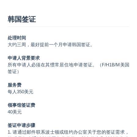
韩国签证
处理时间
大约三周，最好提前一个月申请韩国签证。
申请人背景要求
所有申请人必须在其惯常居住地申请签证。（F/H1B/M美国
签证）
服务费
每人350美元
领事馆签证费
40美元
签证申请步骤
1. 请通过邮件联系波士顿或纽约办公室关于您的签证需求，