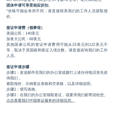
团体申请可享受相应折扣
。
*价格可能会有所不同；请直接联系我们的工作人员获取报
价。
签证申请费（领事馆）
美国公民：140美元
加拿大公民：68美元
其他国家公民的签证申请费用可能从23美元到122美元不
等，取决于其国籍和签证入境次数。请直接咨询我们的工作
人员。
签证申请步骤
步骤1：发送邮件至我们的办公室或拨打上述任何电话首先咨
询我们，
索取报价、示例签证表格和空表格，以及详细说明。
步骤2：填写表格。
步骤3：在我们的办公室领取签证，或要求我们邮寄回给您。
点击查看我们中国签证服务的详细信息。