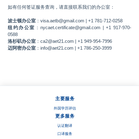
如有任何签证服务查询，请直接联系我们的办公室：
波士顿办公室
：visa.aetb@gmail.com | +1 781-712-0258
纽约办公室
：nycaet.certificate@gmail.com | +1 917-970-
0588
洛杉矶办公室
：ca2@aet21.com | +1 949-954-7996
迈阿密办公室
：info@aet21.com | +1 786-250-3999
主要服务
外国学历评估
更多服务
认证翻译
口译服务