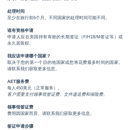
处理时间
至少在旅行前6个月。不同国家的处理时间可能不同。
谁有资格申请
申请人应在美国持有有效的长期签证（F/H1B/M签证等）或
永久居留权。
我应该申请哪个国家？
取决于您的第一个目的地国家或您将花费最多时间的国家。
请联系我们获取更多信息。
AET服务费
每人450美元（正常服务）。
客户需要支付领事馆签证费、文件递送费和保险费。
领事馆签证费
费用因国家而异。请联系我们获取更多信息。
签证申请步骤