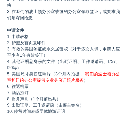
格
3. 在我们的波士顿办公室或纽约办公室领取签证，或要求我
们邮寄回给您
申请文件
1. 申请表格
2. 护照及首页复印件
3. 有效的美国签证或永久居留权（对于多次入境，申请人应
至少有1年有效签证）
4. 其他证明您身份的文件（出勤证明、工作邀请函、I797、
I20等）
5. 美国尺寸身份证照片（3个月内拍摄，
我们的波士顿办公
室和纽约办公室提供专业身份证照片服务
）
6. 往返机票
7. 酒店预订
8. 财务声明（1个月前出具）
9. 出勤证明、工作邀请函（由雇主签名）
10. 停留时间表或团体旅游证明