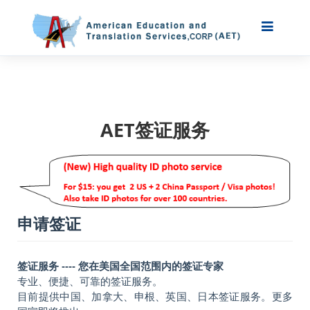
AET签证服务
申请签证
签证服务 ---- 您在美国全国范围内的签证专家
专业、便捷、可靠的签证服务。
目前提供中国、加拿大、申根、英国、日本签证服务。更多