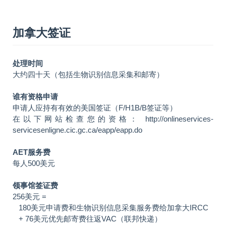
加拿大签证
处理时间
大约四十天（包括生物识别信息采集和邮寄）
谁有资格申请
申请人应持有有效的美国签证（F/H1B/B签证等）
在以下网站检查您的资格： http://onlineservices-
servicesenligne.cic.gc.ca/eapp/eapp.do
AET服务费
每人500美元
领事馆签证费
256美元 =
180美元申请费和生物识别信息采集服务费给加拿大IRCC
+ 76美元优先邮寄费往返VAC（联邦快递）