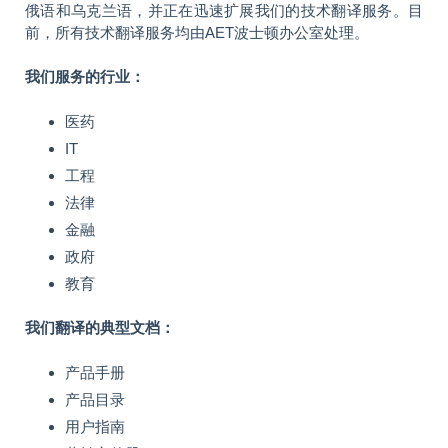
俄语和乌克兰语，并正在迅速扩展我们的技术翻译服务。目
前，所有技术翻译服务均由AET波士顿办公室处理。
我们服务的行业：
医药
IT
工程
法律
金融
政府
教育
我们翻译的典型文档：
产品手册
产品目录
用户指南