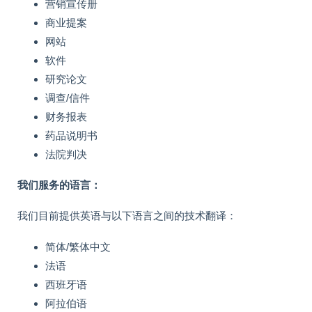
营销宣传册
商业提案
网站
软件
研究论文
调查/信件
财务报表
药品说明书
法院判决
我们服务的语言：
我们目前提供英语与以下语言之间的技术翻译：
简体/繁体中文
法语
西班牙语
阿拉伯语