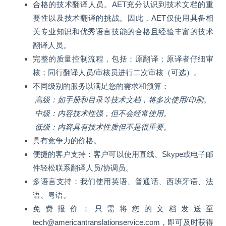
合格的技术翻译人员。AET充分认识到技术文档的重
要性以及技术翻译的挑战。因此，AET仅使用具备相
关专业知识和优秀语言技能的合格且经验丰富的技术
翻译人员。
完整的质量控制流程，包括：原翻译；原译者仔细审
核；同行翻译人员/审核员进行二次审核（可选）。
不同级别的服务以满足您的需求和预算：
高级：如手册和目录等技术文档，将多次使用/印刷。
中级：内容技术性强，但不会经常使用。
低级：内容具有技术性质但不是很重要。
具有竞争力的价格。
便捷的客户支持：客户可以使用直线、Skype或电子邮
件轻松联系翻译人员/协调员。
多语言支持：我们使用英语、普通话、西班牙语、法
语、粤语。
免费报价：只需将您的文档发送至
tech@americantranslationservice.com，即可及时获得