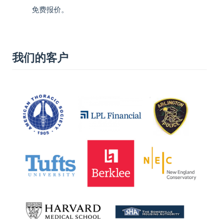
免费报价。
我们的客户