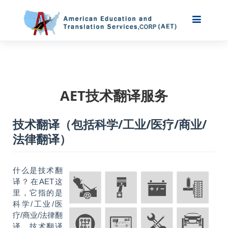
AET技术翻译服务
技术翻译（包括科学/工业/医疗/商业/
法律翻译）
什么是技术翻
译？在AET这
里，它指的是
科学/工业/医
疗/商业/法律翻
译。技术翻译