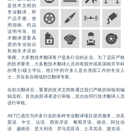
是技术文档的
专业翻译，即
产品手册、使
用指南、药品
说明书等。技
术翻译需要高
度的专业知识
和相关术语的
掌握。大多数技术翻译客户是各行业的企业。为了适应严格
的技术要求，大多数技术翻译人员持有国外或美国相关学科
的博士/硕士学位。他们中的许多人是在美国工作的专业人
士，并在各自领域担任翻译专家。
在初次翻译后，重要的技术文档将通过我们严格的审核和编
辑流程。首先由原译者进行审核，其次由同行技术翻译人员
进行审核。
AET已成功为许多行业的各种专业翻译项目提供服务，涉及
英语、中文、法语、西班牙语、葡萄牙语、德语、阿拉伯
语、越南语、意大利语、罗马尼亚语、土耳其语、捷克语、