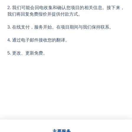
2. 我们可能会回电收集和确认您项目的相关信息。接下来，
我们将回复免费报价并提供付款方式。
3. 在线支付，服务开始。在项目期间与我们保持联系。
4. 通过电子邮件接收您的翻译。
5. 更改、更新免费。
主要服务