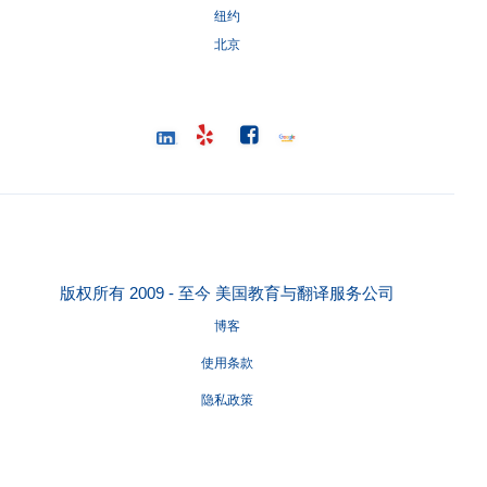
纽约
北京
版权所有 2009 - 至今 美国教育与翻译服务公司
博客
使用条款
隐私政策