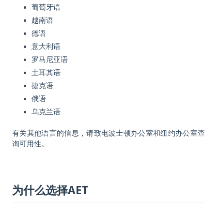
葡萄牙语
越南语
德语
意大利语
罗马尼亚语
土耳其语
捷克语
俄语
乌克兰语
有关其他语言的信息，请致电波士顿办公室和纽约办公室查
询可用性。
为什么选择AET