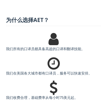
为什么选择AET？
我们所有的口译员都具备高超的口译和翻译技能。
我们在美国各大城市都有口译员，服务可以快速安排。
我们收费合理，基础费率从每小时75美元起。