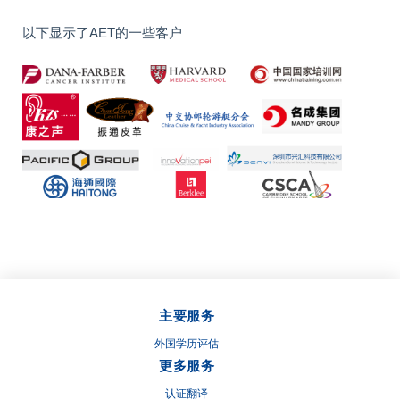
以下显示了AET的一些客户
主要服务
外国学历评估
更多服务
认证翻译