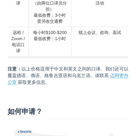
译
（由两位口译员分
活动
担）
最低收费：3小时
需另收交通费
远程 /
每小时$100-$200
线上会议、咨询、面试
Zoom /
最低收费：1小时
电话口
译
注意：
以上价格适用于中文和英文之间的口译。我们还可以
覆盖德语、俄语、格鲁吉亚语和乌克兰语。请联系
迈阿密办
公室
获取更多信息。
如何申请？