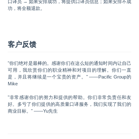
口译员 → 如果安排成功，将提供口译员信息；如果安排不成
功，将全额退款。
客户反馈
"你们绝对是最棒的。感谢你们在这么短的通知时间内让自己
可用，我欣赏你们的职业精神和对项目的理解。你们一直
是，并且将继续是一个宝贵的资产。" ——Pacific Group的
Mike
"非常感谢你们的努力和提供的帮助。你们非常负责任和友
好。多亏了你们提供的高质量口译服务，我们实现了我们的
商业目标。" ——Yu先生