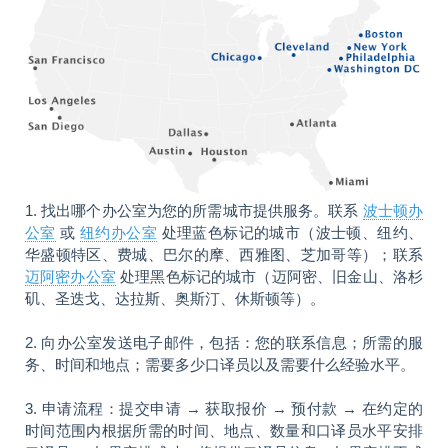
1. 找出哪个办公室为您的所需城市提供服务。联系
波士顿办
公室
或
纽约办公室
处理蓝色标记的城市（波士顿、纽约、
华盛顿特区、费城、巴尔的摩、西雅图、芝加哥等）；联系
迈阿密办公室
处理黑色标记的城市（迈阿密、旧金山、洛杉
矶、圣迭戈、达拉斯、奥斯汀、休斯顿等）。
2. 向办公室发送电子邮件，包括：您的联系信息；所需的服
务、时间和地点；需要多少口译员以及需要什么经验水平。
3. 申请流程：提交申请 → 获取报价 → 预付款 → 在约定的
时间范围内根据所需的时间、地点、数量和口译员水平安排