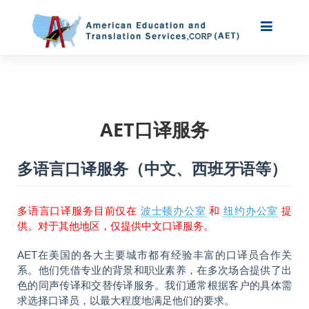
AET口译服务
多语言口译服务（中文、西班牙语等）
多语言口译服务目前仅在
波士顿办公室
和
纽约办公室
提
供。对于其他地区，仅提供中文口译服务。
AET在美国的各大主要城市都有经验丰富的口译员合作关
系。他们凭借专业的背景和职业素养，在多次场合提供了出
色的同声传译和交替传译服务。我们通常根据客户的具体需
求选择口译员，以最大程度地满足他们的要求。